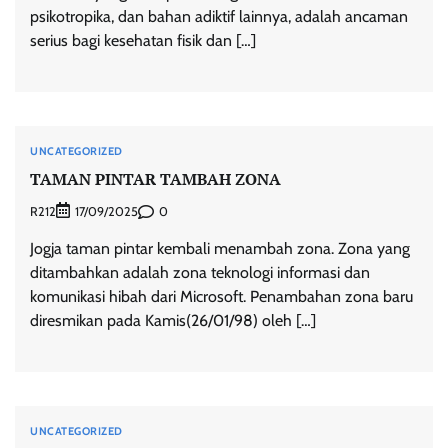
psikotropika, dan bahan adiktif lainnya, adalah ancaman
serius bagi kesehatan fisik dan […]
UNCATEGORIZED
TAMAN PINTAR TAMBAH ZONA
R212
0
17/09/2025
Jogja taman pintar kembali menambah zona. Zona yang
ditambahkan adalah zona teknologi informasi dan
komunikasi hibah dari Microsoft. Penambahan zona baru
diresmikan pada Kamis(26/01/98) oleh […]
UNCATEGORIZED