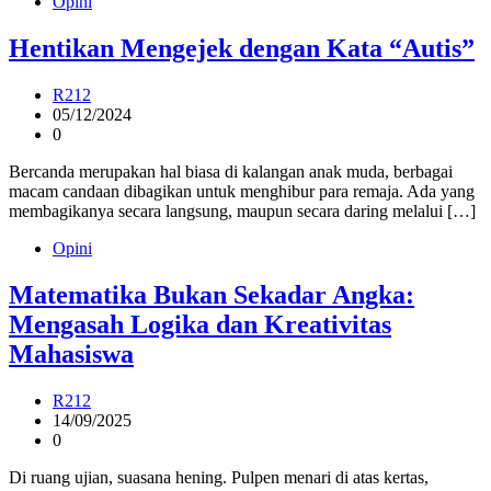
Opini
Hentikan Mengejek dengan Kata “Autis”
R212
05/12/2024
0
Bercanda merupakan hal biasa di kalangan anak muda, berbagai
macam candaan dibagikan untuk menghibur para remaja. Ada yang
membagikanya secara langsung, maupun secara daring melalui […]
Opini
Matematika Bukan Sekadar Angka:
Mengasah Logika dan Kreativitas
Mahasiswa
R212
14/09/2025
0
Di ruang ujian, suasana hening. Pulpen menari di atas kertas,