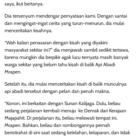
saya, ikut bertanya.
Dia tersenyum mendengar pernyataan kami. Dengan santai
dan mengingat-ingat cerita yang turun-menurun, dia mulai
menceritakan kisahnya.
“Wah kalian penasaran dengan kisah yang diyakini
masyarakat sekitar ini?” dia menjawab sambil sedikit tertawa,
karena mungkin dia berpikir agak lucu ternyata masih banyak
warga sekitar yang belum tahu kisah di balik Api Abadi
Mrapen.
Setelah itu, dia mulai menceritakan kisah di balik munculnya
api abadi tersebut dengan pelan dan penuh makna.
“Konon, ini berkaitan dengan Sunan Kalijaga. Dulu, beliau
sedang perjalanan kembali menuju ke Demak dari Kerajaan
Majapahit. Di perjalanan itu, beliau melewati tempat ini,
Mrapen. Bahkan, beliau dan rombongannya pernah
beristirahat di sini saat sedang kelelahan, kelaparan, dan tidak