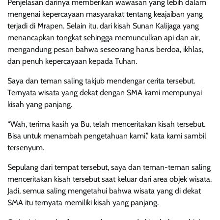
Penjelasan darinya memberikan wawasan yang lebih dalam
mengenai kepercayaan masyarakat tentang keajaiban yang
terjadi di Mrapen. Selain itu, dari kisah Sunan Kalijaga yang
menancapkan tongkat sehingga memunculkan api dan air,
mengandung pesan bahwa seseorang harus berdoa, ikhlas,
dan penuh kepercayaan kepada Tuhan.
Saya dan teman saling takjub mendengar cerita tersebut.
Ternyata wisata yang dekat dengan SMA kami mempunyai
kisah yang panjang.
“Wah, terima kasih ya Bu, telah menceritakan kisah tersebut.
Bisa untuk menambah pengetahuan kami,” kata kami sambil
tersenyum.
Sepulang dari tempat tersebut, saya dan teman-teman saling
menceritakan kisah tersebut saat keluar dari area objek wisata.
Jadi, semua saling mengetahui bahwa wisata yang di dekat
SMA itu ternyata memiliki kisah yang panjang.