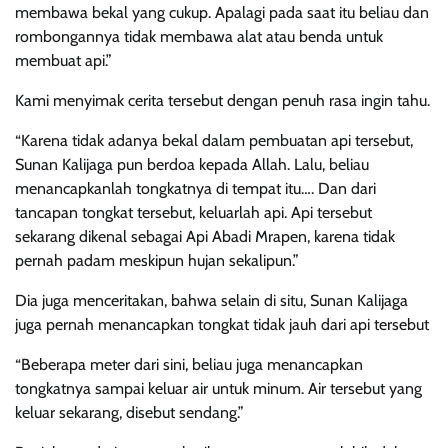
membawa bekal yang cukup. Apalagi pada saat itu beliau dan
rombongannya tidak membawa alat atau benda untuk
membuat api.”
Kami menyimak cerita tersebut dengan penuh rasa ingin tahu.
“Karena tidak adanya bekal dalam pembuatan api tersebut,
Sunan Kalijaga pun berdoa kepada Allah. Lalu, beliau
menancapkanlah tongkatnya di tempat itu…. Dan dari
tancapan tongkat tersebut, keluarlah api. Api tersebut
sekarang dikenal sebagai Api Abadi Mrapen, karena tidak
pernah padam meskipun hujan sekalipun.”
Dia juga menceritakan, bahwa selain di situ, Sunan Kalijaga
juga pernah menancapkan tongkat tidak jauh dari api tersebut
“Beberapa meter dari sini, beliau juga menancapkan
tongkatnya sampai keluar air untuk minum. Air tersebut yang
keluar sekarang, disebut sendang.”