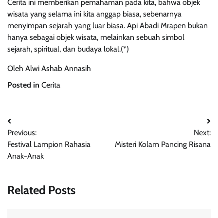
Cerita ini memberikan pemahaman pada kita, bahwa objek
wisata yang selama ini kita anggap biasa, sebenarnya
menyimpan sejarah yang luar biasa. Api Abadi Mrapen bukan
hanya sebagai objek wisata, melainkan sebuah simbol
sejarah, spiritual, dan budaya lokal.(*)
Oleh
Alwi Ashab Annasih
Posted in
Cerita
Post
Previous:
Next:
navigation
Festival Lampion Rahasia
Misteri Kolam Pancing Risana
Anak-Anak
Related Posts