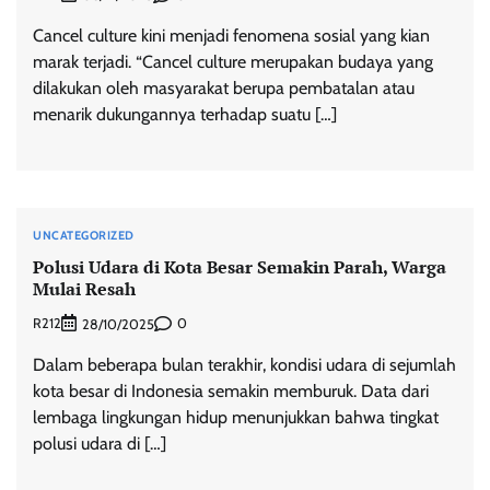
Cancel culture kini menjadi fenomena sosial yang kian
marak terjadi. “Cancel culture merupakan budaya yang
dilakukan oleh masyarakat berupa pembatalan atau
menarik dukungannya terhadap suatu […]
UNCATEGORIZED
Polusi Udara di Kota Besar Semakin Parah, Warga
Mulai Resah
R212
0
28/10/2025
Dalam beberapa bulan terakhir, kondisi udara di sejumlah
kota besar di Indonesia semakin memburuk. Data dari
lembaga lingkungan hidup menunjukkan bahwa tingkat
polusi udara di […]