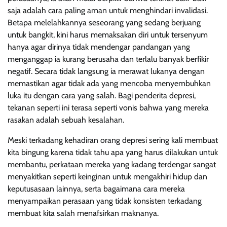
saja adalah cara paling aman untuk menghindari invalidasi.
Betapa melelahkannya seseorang yang sedang berjuang
untuk bangkit, kini harus memaksakan diri untuk tersenyum
hanya agar dirinya tidak mendengar pandangan yang
menganggap ia kurang berusaha dan terlalu banyak berfikir
negatif. Secara tidak langsung ia merawat lukanya dengan
memastikan agar tidak ada yang mencoba menyembuhkan
luka itu dengan cara yang salah. Bagi penderita depresi,
tekanan seperti ini terasa seperti vonis bahwa yang mereka
rasakan adalah sebuah kesalahan.
Meski terkadang kehadiran orang depresi sering kali membuat
kita bingung karena tidak tahu apa yang harus dilakukan untuk
membantu, perkataan mereka yang kadang terdengar sangat
menyakitkan seperti keinginan untuk mengakhiri hidup dan
keputusasaan lainnya, serta bagaimana cara mereka
menyampaikan perasaan yang tidak konsisten terkadang
membuat kita salah menafsirkan maknanya.