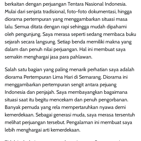
berkaitan dengan perjuangan Tentara Nasional Indonesia.
Mulai dari senjata tradisional, foto-foto dokumentasi, hingga
diorama pertempuran yang menggambarkan situasi masa
lalu. Semua ditata dengan rapi sehingga mudah dipahami
oleh pengunjung. Saya merasa seperti sedang membaca buku
sejarah secara langsung. Setiap benda memiliki makna yang
dalam dan penuh nilai perjuangan. Hal ini membuat saya
semakin menghargai jasa para pahlawan.
Salah satu bagian yang paling menarik perhatian saya adalah
diorama Pertempuran Lima Hari di Semarang. Diorama ini
menggambarkan pertempuran sengit antara pejuang
Indonesia dan penjajah. Saya membayangkan bagaimana
situasi saat itu begitu mencekam dan penuh pengorbanan.
Banyak pemuda yang rela mempertaruhkan nyawa demi
kemerdekaan. Sebagai generasi muda, saya merasa tersentuh
melihat perjuangan tersebut. Pengalaman ini membuat saya
lebih menghargai arti kemerdekaan.