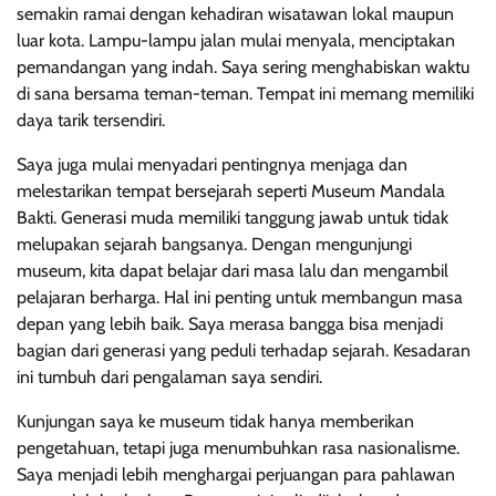
semakin ramai dengan kehadiran wisatawan lokal maupun
luar kota. Lampu-lampu jalan mulai menyala, menciptakan
pemandangan yang indah. Saya sering menghabiskan waktu
di sana bersama teman-teman. Tempat ini memang memiliki
daya tarik tersendiri.
Saya juga mulai menyadari pentingnya menjaga dan
melestarikan tempat bersejarah seperti Museum Mandala
Bakti. Generasi muda memiliki tanggung jawab untuk tidak
melupakan sejarah bangsanya. Dengan mengunjungi
museum, kita dapat belajar dari masa lalu dan mengambil
pelajaran berharga. Hal ini penting untuk membangun masa
depan yang lebih baik. Saya merasa bangga bisa menjadi
bagian dari generasi yang peduli terhadap sejarah. Kesadaran
ini tumbuh dari pengalaman saya sendiri.
Kunjungan saya ke museum tidak hanya memberikan
pengetahuan, tetapi juga menumbuhkan rasa nasionalisme.
Saya menjadi lebih menghargai perjuangan para pahlawan