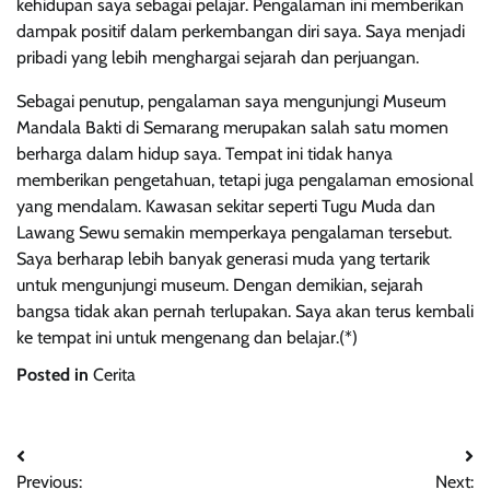
kehidupan saya sebagai pelajar. Pengalaman ini memberikan
dampak positif dalam perkembangan diri saya. Saya menjadi
pribadi yang lebih menghargai sejarah dan perjuangan.
Sebagai penutup, pengalaman saya mengunjungi Museum
Mandala Bakti di Semarang merupakan salah satu momen
berharga dalam hidup saya. Tempat ini tidak hanya
memberikan pengetahuan, tetapi juga pengalaman emosional
yang mendalam. Kawasan sekitar seperti Tugu Muda dan
Lawang Sewu semakin memperkaya pengalaman tersebut.
Saya berharap lebih banyak generasi muda yang tertarik
untuk mengunjungi museum. Dengan demikian, sejarah
bangsa tidak akan pernah terlupakan. Saya akan terus kembali
ke tempat ini untuk mengenang dan belajar.(*)
Posted in
Cerita
Post
Previous:
Next: