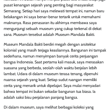
pusat kenangan sejarah yang penting bagi masyarakat
Semarang. Setiap hari saya melewati tempat ini, namun baru
belakangan ini saya benar-benar tertarik untuk memahami
maknanya. Rasa penasaran itu akhirnya membawa saya
mengunjungi sebuah museum yang cukup terkenal di dekat
sana. Museum tersebut adalah Museum Mandala Bakti.
Museum Mandala Bakti berdiri megah dengan arsitektur
kolonial yang masih terjaga keasliannya. Bangunan ini tampak
sederhana, namun menyimpan banyak cerita perjuangan
bangsa Indonesia. Saat pertama kali masuk, saya merasakan
suasana yang berbeda, seolah-olah waktu berjalan lebih
lambat. Udara di dalam museum terasa tenang, dipenuhi
nuansa sejarah yang kuat. Setiap sudut ruangan memiliki
cerita yang menarik untuk dipelajari. Saya mulai menyadari
bahwa tempat ini bukan sekadar bangunan tua biasa. Ia
adalah saksi bisu perjalanan panjang bangsa.
Di dalam museum, saya melihat berbagai koleksi yang