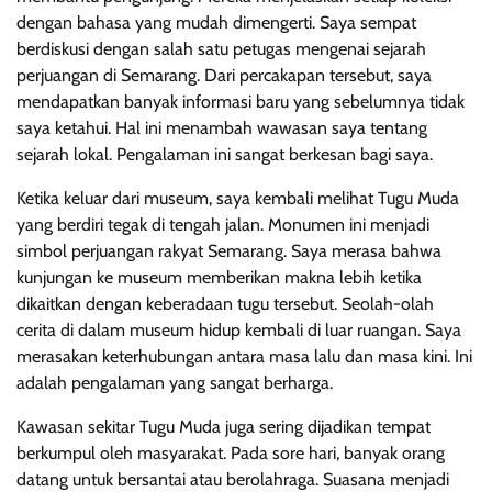
dengan bahasa yang mudah dimengerti. Saya sempat
berdiskusi dengan salah satu petugas mengenai sejarah
perjuangan di Semarang. Dari percakapan tersebut, saya
mendapatkan banyak informasi baru yang sebelumnya tidak
saya ketahui. Hal ini menambah wawasan saya tentang
sejarah lokal. Pengalaman ini sangat berkesan bagi saya.
Ketika keluar dari museum, saya kembali melihat Tugu Muda
yang berdiri tegak di tengah jalan. Monumen ini menjadi
simbol perjuangan rakyat Semarang. Saya merasa bahwa
kunjungan ke museum memberikan makna lebih ketika
dikaitkan dengan keberadaan tugu tersebut. Seolah-olah
cerita di dalam museum hidup kembali di luar ruangan. Saya
merasakan keterhubungan antara masa lalu dan masa kini. Ini
adalah pengalaman yang sangat berharga.
Kawasan sekitar Tugu Muda juga sering dijadikan tempat
berkumpul oleh masyarakat. Pada sore hari, banyak orang
datang untuk bersantai atau berolahraga. Suasana menjadi