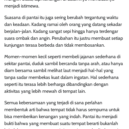
menjadi istimewa.
Suasana di pantai itu juga sering berubah tergantung waktu
dan keadaan. Kadang ramai oleh orang yang datang sekadar
berjalan-jalan. Kadang sangat sepi hingga hanya terdengar
suara ombak dan angin. Perubahan itu justru membuat setiap
kunjungan terasa berbeda dan tidak membosankan.
Momen-momen kecil seperti membeli jajanan sederhana di
sekitar pantai, duduk sambil bercanda tanpa arah, atau hanya
diam bersama sambil melihat laut menjadi hal-hal yang
tanpa sadar membekas kuat dalam ingatan. Hal sederhana
seperti itu terasa lebih berharga dibandingkan dengan
aktivitas yang lebih mewah di tempat lain.
Semua kebersamaan yang terjadi di sana perlahan
membentuk arti bahwa tempat tidak harus sempurna untuk
bisa memberikan kenangan yang indah. Pantai itu menjadi
bukti bahwa yang membuat suatu tempat berarti bukanlah