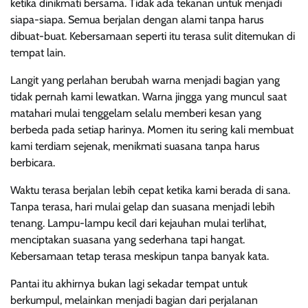
ketika dinikmati bersama. Tidak ada tekanan untuk menjadi
siapa-siapa. Semua berjalan dengan alami tanpa harus
dibuat-buat. Kebersamaan seperti itu terasa sulit ditemukan di
tempat lain.
Langit yang perlahan berubah warna menjadi bagian yang
tidak pernah kami lewatkan. Warna jingga yang muncul saat
matahari mulai tenggelam selalu memberi kesan yang
berbeda pada setiap harinya. Momen itu sering kali membuat
kami terdiam sejenak, menikmati suasana tanpa harus
berbicara.
Waktu terasa berjalan lebih cepat ketika kami berada di sana.
Tanpa terasa, hari mulai gelap dan suasana menjadi lebih
tenang. Lampu-lampu kecil dari kejauhan mulai terlihat,
menciptakan suasana yang sederhana tapi hangat.
Kebersamaan tetap terasa meskipun tanpa banyak kata.
Pantai itu akhirnya bukan lagi sekadar tempat untuk
berkumpul, melainkan menjadi bagian dari perjalanan