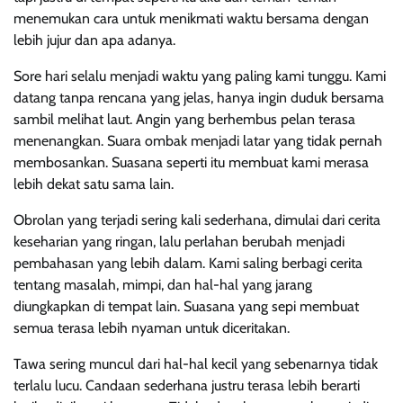
menemukan cara untuk menikmati waktu bersama dengan
lebih jujur dan apa adanya.
Sore hari selalu menjadi waktu yang paling kami tunggu. Kami
datang tanpa rencana yang jelas, hanya ingin duduk bersama
sambil melihat laut. Angin yang berhembus pelan terasa
menenangkan. Suara ombak menjadi latar yang tidak pernah
membosankan. Suasana seperti itu membuat kami merasa
lebih dekat satu sama lain.
Obrolan yang terjadi sering kali sederhana, dimulai dari cerita
keseharian yang ringan, lalu perlahan berubah menjadi
pembahasan yang lebih dalam. Kami saling berbagi cerita
tentang masalah, mimpi, dan hal-hal yang jarang
diungkapkan di tempat lain. Suasana yang sepi membuat
semua terasa lebih nyaman untuk diceritakan.
Tawa sering muncul dari hal-hal kecil yang sebenarnya tidak
terlalu lucu. Candaan sederhana justru terasa lebih berarti