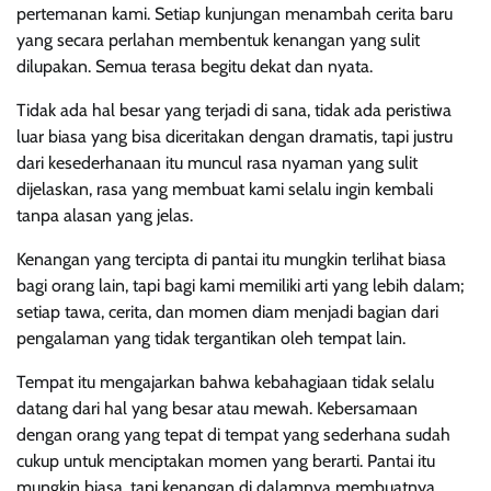
pertemanan kami. Setiap kunjungan menambah cerita baru
yang secara perlahan membentuk kenangan yang sulit
dilupakan. Semua terasa begitu dekat dan nyata.
Tidak ada hal besar yang terjadi di sana, tidak ada peristiwa
luar biasa yang bisa diceritakan dengan dramatis, tapi justru
dari kesederhanaan itu muncul rasa nyaman yang sulit
dijelaskan, rasa yang membuat kami selalu ingin kembali
tanpa alasan yang jelas.
Kenangan yang tercipta di pantai itu mungkin terlihat biasa
bagi orang lain, tapi bagi kami memiliki arti yang lebih dalam;
setiap tawa, cerita, dan momen diam menjadi bagian dari
pengalaman yang tidak tergantikan oleh tempat lain.
Tempat itu mengajarkan bahwa kebahagiaan tidak selalu
datang dari hal yang besar atau mewah. Kebersamaan
dengan orang yang tepat di tempat yang sederhana sudah
cukup untuk menciptakan momen yang berarti. Pantai itu
mungkin biasa, tapi kenangan di dalamnya membuatnya