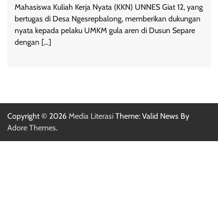
Mahasiswa Kuliah Kerja Nyata (KKN) UNNES Giat 12, yang
bertugas di Desa Ngesrepbalong, memberikan dukungan
nyata kepada pelaku UMKM gula aren di Dusun Separe
dengan […]
Copyright © 2026
Media Literasi
Theme: Valid News By
Adore Themes
.