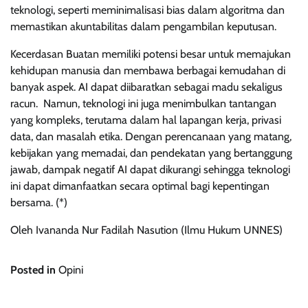
teknologi, seperti meminimalisasi bias dalam algoritma dan
memastikan akuntabilitas dalam pengambilan keputusan.
Kecerdasan Buatan memiliki potensi besar untuk memajukan
kehidupan manusia dan membawa berbagai kemudahan di
banyak aspek. AI dapat diibaratkan sebagai madu sekaligus
racun. Namun, teknologi ini juga menimbulkan tantangan
yang kompleks, terutama dalam hal lapangan kerja, privasi
data, dan masalah etika. Dengan perencanaan yang matang,
kebijakan yang memadai, dan pendekatan yang bertanggung
jawab, dampak negatif AI dapat dikurangi sehingga teknologi
ini dapat dimanfaatkan secara optimal bagi kepentingan
bersama. (*)
Oleh Ivananda Nur Fadilah Nasution (Ilmu Hukum UNNES)
Posted in
Opini