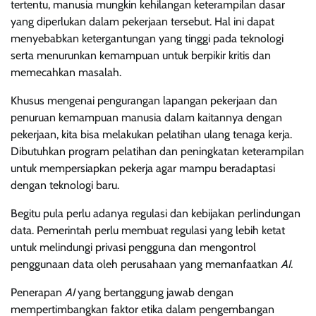
tertentu, manusia mungkin kehilangan keterampilan dasar
yang diperlukan dalam pekerjaan tersebut. Hal ini dapat
menyebabkan ketergantungan yang tinggi pada teknologi
serta menurunkan kemampuan untuk berpikir kritis dan
memecahkan masalah.
Khusus mengenai pengurangan lapangan pekerjaan dan
penuruan kemampuan manusia dalam kaitannya dengan
pekerjaan, kita bisa melakukan pelatihan ulang tenaga kerja.
Dibutuhkan program pelatihan dan peningkatan keterampilan
untuk mempersiapkan pekerja agar mampu beradaptasi
dengan teknologi baru.
Begitu pula perlu adanya regulasi dan kebijakan perlindungan
data. Pemerintah perlu membuat regulasi yang lebih ketat
untuk melindungi privasi pengguna dan mengontrol
penggunaan data oleh perusahaan yang memanfaatkan
AI
.
Penerapan
AI
yang bertanggung jawab dengan
mempertimbangkan faktor etika dalam pengembangan