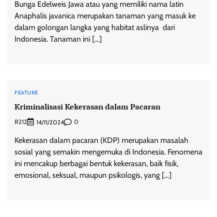
Bunga Edelweis Jawa atau yang memiliki nama latin
Anaphalis javanica merupakan tanaman yang masuk ke
dalam golongan langka yang habitat aslinya dari
Indonesia. Tanaman ini […]
FEATURE
Kriminalisasi Kekerasan dalam Pacaran
R212
0
14/11/2024
Kekerasan dalam pacaran (KDP) merupakan masalah
sosial yang semakin mengemuka di Indonesia. Fenomena
ini mencakup berbagai bentuk kekerasan, baik fisik,
emosional, seksual, maupun psikologis, yang […]