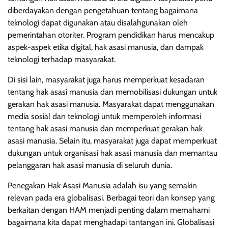
diberdayakan dengan pengetahuan tentang bagaimana
teknologi dapat digunakan atau disalahgunakan oleh
pemerintahan otoriter. Program pendidikan harus mencakup
aspek-aspek etika digital, hak asasi manusia, dan dampak
teknologi terhadap masyarakat.
Di sisi lain, masyarakat juga harus memperkuat kesadaran
tentang hak asasi manusia dan memobilisasi dukungan untuk
gerakan hak asasi manusia. Masyarakat dapat menggunakan
media sosial dan teknologi untuk memperoleh informasi
tentang hak asasi manusia dan memperkuat gerakan hak
asasi manusia. Selain itu, masyarakat juga dapat memperkuat
dukungan untuk organisasi hak asasi manusia dan memantau
pelanggaran hak asasi manusia di seluruh dunia.
Penegakan Hak Asasi Manusia adalah isu yang semakin
relevan pada era globalisasi. Berbagai teori dan konsep yang
berkaitan dengan HAM menjadi penting dalam memahami
bagaimana kita dapat menghadapi tantangan ini. Globalisasi