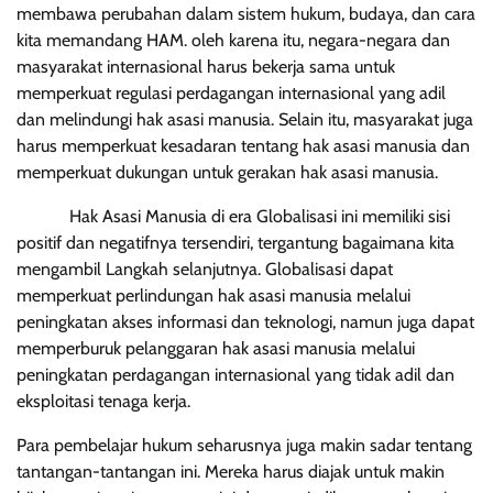
membawa perubahan dalam sistem hukum, budaya, dan cara
kita memandang HAM. oleh karena itu, negara-negara dan
masyarakat internasional harus bekerja sama untuk
memperkuat regulasi perdagangan internasional yang adil
dan melindungi hak asasi manusia. Selain itu, masyarakat juga
harus memperkuat kesadaran tentang hak asasi manusia dan
memperkuat dukungan untuk gerakan hak asasi manusia.
Hak Asasi Manusia di era Globalisasi ini memiliki sisi
positif dan negatifnya tersendiri, tergantung bagaimana kita
mengambil Langkah selanjutnya. Globalisasi dapat
memperkuat perlindungan hak asasi manusia melalui
peningkatan akses informasi dan teknologi, namun juga dapat
memperburuk pelanggaran hak asasi manusia melalui
peningkatan perdagangan internasional yang tidak adil dan
eksploitasi tenaga kerja.
Para pembelajar hukum seharusnya juga makin sadar tentang
tantangan-tantangan ini. Mereka harus diajak untuk makin