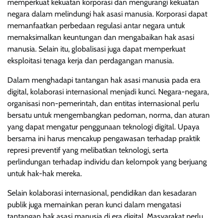
memperkuat kekuatan korporasi dan mengurangi kekuatan
negara dalam melindungi hak asasi manusia. Korporasi dapat
memanfaatkan perbedaan regulasi antar negara untuk
memaksimalkan keuntungan dan mengabaikan hak asasi
manusia. Selain itu, globalisasi juga dapat memperkuat
eksploitasi tenaga kerja dan perdagangan manusia.
Dalam menghadapi tantangan hak asasi manusia pada era
digital, kolaborasi internasional menjadi kunci. Negara-negara,
organisasi non-pemerintah, dan entitas internasional perlu
bersatu untuk mengembangkan pedoman, norma, dan aturan
yang dapat mengatur penggunaan teknologi digital. Upaya
bersama ini harus mencakup pengawasan terhadap praktik
represi preventif yang melibatkan teknologi, serta
perlindungan terhadap individu dan kelompok yang berjuang
untuk hak-hak mereka.
Selain kolaborasi internasional, pendidikan dan kesadaran
publik juga memainkan peran kunci dalam mengatasi
tantangan hak asasi manusia di era digital. Masyarakat perlu