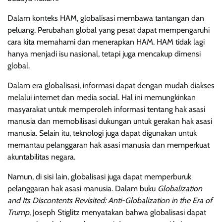
Dalam konteks HAM, globalisasi membawa tantangan dan
peluang. Perubahan global yang pesat dapat mempengaruhi
cara kita memahami dan menerapkan HAM. HAM tidak lagi
hanya menjadi isu nasional, tetapi juga mencakup dimensi
global.
Dalam era globalisasi, informasi dapat dengan mudah diakses
melalui internet dan media social. Hal ini memungkinkan
masyarakat untuk memperoleh informasi tentang hak asasi
manusia dan memobilisasi dukungan untuk gerakan hak asasi
manusia. Selain itu, teknologi juga dapat digunakan untuk
memantau pelanggaran hak asasi manusia dan memperkuat
akuntabilitas negara.
Namun, di sisi lain, globalisasi juga dapat memperburuk
pelanggaran hak asasi manusia. Dalam buku
Globalization
and Its Discontents Revisited: Anti-Globalization in the Era of
Trump
, Joseph Stiglitz menyatakan bahwa globalisasi dapat