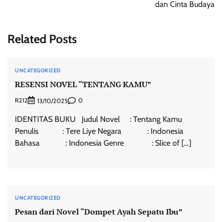
dan Cinta Budaya
Related Posts
UNCATEGORIZED
RESENSI NOVEL “TENTANG KAMU”
R212
0
13/10/2025
IDENTITAS BUKU Judul Novel : Tentang Kamu
Penulis : Tere Liye Negara : Indonesia
Bahasa : Indonesia Genre : Slice of […]
UNCATEGORIZED
Pesan dari Novel “Dompet Ayah Sepatu Ibu”