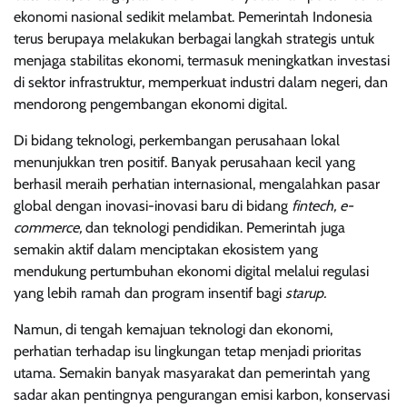
ekonomi nasional sedikit melambat. Pemerintah Indonesia
terus berupaya melakukan berbagai langkah strategis untuk
menjaga stabilitas ekonomi, termasuk meningkatkan investasi
di sektor infrastruktur, memperkuat industri dalam negeri, dan
mendorong pengembangan ekonomi digital.
Di bidang teknologi, perkembangan perusahaan lokal
menunjukkan tren positif. Banyak perusahaan kecil yang
berhasil meraih perhatian internasional, mengalahkan pasar
global dengan inovasi-inovasi baru di bidang
fintech, e-
commerce,
dan teknologi pendidikan. Pemerintah juga
semakin aktif dalam menciptakan ekosistem yang
mendukung pertumbuhan ekonomi digital melalui regulasi
yang lebih ramah dan program insentif bagi
starup.
Namun, di tengah kemajuan teknologi dan ekonomi,
perhatian terhadap isu lingkungan tetap menjadi prioritas
utama. Semakin banyak masyarakat dan pemerintah yang
sadar akan pentingnya pengurangan emisi karbon, konservasi