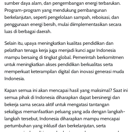
sumber daya alam, dan pengembangan energi terbarukan.
Program-program yang mendukung pembangunan
berkelanjutan, seperti pengelolaan sampah, reboisasi, dan
penggunaan energi bersih, mulai diimplementasikan secara
luas di berbagai daerah.
Selain itu, upaya meningkatkan kualitas pendidikan dan
pelatihan tenaga kerja juga menjadi kunci agar Indonesia
mampu bersaing di tingkat global. Pemerintah berkomitmen
untuk meningkatkan akses pendidikan berkualitas serta
memperkuat keterampilan digital dan inovasi generasi muda
Indonesia.
Kapan semua ini akan mencapai hasil yang maksimal? Saat ini
semua pihak di Indonesia diharapkan dapat bersinergi dan
bekerja sama secara aktif untuk mengatasi tantangan
sekaligus memanfaatkan peluang yang ada dengan langkah-
langkah tersebut, Indonesia diharapkan mampu mencapai
pertumbuhan yang inklusif dan berkelanjutan, serta