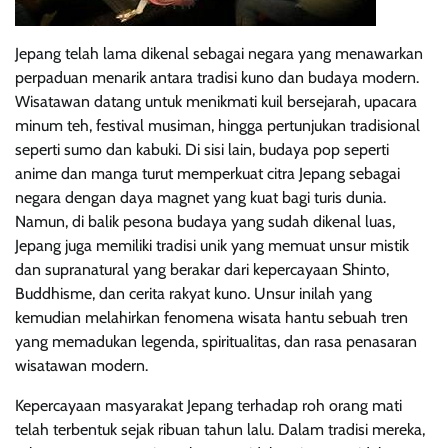
Jepang telah lama dikenal sebagai negara yang menawarkan
perpaduan menarik antara tradisi kuno dan budaya modern.
Wisatawan datang untuk menikmati kuil bersejarah, upacara
minum teh, festival musiman, hingga pertunjukan tradisional
seperti sumo dan kabuki. Di sisi lain, budaya pop seperti
anime dan manga turut memperkuat citra Jepang sebagai
negara dengan daya magnet yang kuat bagi turis dunia.
Namun, di balik pesona budaya yang sudah dikenal luas,
Jepang juga memiliki tradisi unik yang memuat unsur mistik
dan supranatural yang berakar dari kepercayaan Shinto,
Buddhisme, dan cerita rakyat kuno. Unsur inilah yang
kemudian melahirkan fenomena wisata hantu sebuah tren
yang memadukan legenda, spiritualitas, dan rasa penasaran
wisatawan modern.
Kepercayaan masyarakat Jepang terhadap roh orang mati
telah terbentuk sejak ribuan tahun lalu. Dalam tradisi mereka,