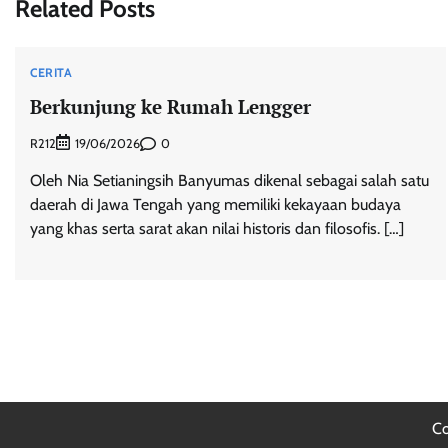
Related Posts
CERITA
Berkunjung ke Rumah Lengger
R212
0
19/06/2026
Oleh Nia Setianingsih Banyumas dikenal sebagai salah satu
daerah di Jawa Tengah yang memiliki kekayaan budaya
yang khas serta sarat akan nilai historis dan filosofis. […]
Co