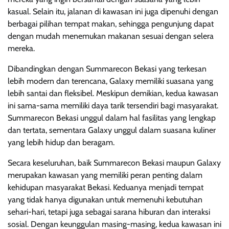
kasual. Selain itu, jalanan di kawasan ini juga dipenuhi dengan
berbagai pilihan tempat makan, sehingga pengunjung dapat
dengan mudah menemukan makanan sesuai dengan selera
mereka.
Dibandingkan dengan Summarecon Bekasi yang terkesan
lebih modern dan terencana, Galaxy memiliki suasana yang
lebih santai dan fleksibel. Meskipun demikian, kedua kawasan
ini sama-sama memiliki daya tarik tersendiri bagi masyarakat.
Summarecon Bekasi unggul dalam hal fasilitas yang lengkap
dan tertata, sementara Galaxy unggul dalam suasana kuliner
yang lebih hidup dan beragam.
Secara keseluruhan, baik Summarecon Bekasi maupun Galaxy
merupakan kawasan yang memiliki peran penting dalam
kehidupan masyarakat Bekasi. Keduanya menjadi tempat
yang tidak hanya digunakan untuk memenuhi kebutuhan
sehari-hari, tetapi juga sebagai sarana hiburan dan interaksi
sosial. Dengan keunggulan masing-masing, kedua kawasan ini