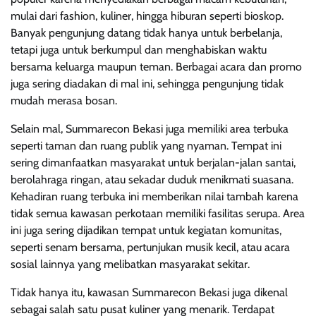
mulai dari fashion, kuliner, hingga hiburan seperti bioskop.
Banyak pengunjung datang tidak hanya untuk berbelanja,
tetapi juga untuk berkumpul dan menghabiskan waktu
bersama keluarga maupun teman. Berbagai acara dan promo
juga sering diadakan di mal ini, sehingga pengunjung tidak
mudah merasa bosan.
Selain mal, Summarecon Bekasi juga memiliki area terbuka
seperti taman dan ruang publik yang nyaman. Tempat ini
sering dimanfaatkan masyarakat untuk berjalan-jalan santai,
berolahraga ringan, atau sekadar duduk menikmati suasana.
Kehadiran ruang terbuka ini memberikan nilai tambah karena
tidak semua kawasan perkotaan memiliki fasilitas serupa. Area
ini juga sering dijadikan tempat untuk kegiatan komunitas,
seperti senam bersama, pertunjukan musik kecil, atau acara
sosial lainnya yang melibatkan masyarakat sekitar.
Tidak hanya itu, kawasan Summarecon Bekasi juga dikenal
sebagai salah satu pusat kuliner yang menarik. Terdapat