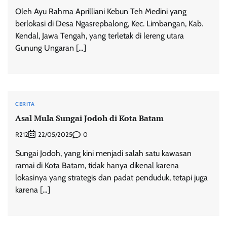
Oleh Ayu Rahma Aprilliani Kebun Teh Medini yang
berlokasi di Desa Ngasrepbalong, Kec. Limbangan, Kab.
Kendal, Jawa Tengah, yang terletak di lereng utara
Gunung Ungaran […]
CERITA
Asal Mula Sungai Jodoh di Kota Batam
R212
0
22/05/2025
Sungai Jodoh, yang kini menjadi salah satu kawasan
ramai di Kota Batam, tidak hanya dikenal karena
lokasinya yang strategis dan padat penduduk, tetapi juga
karena […]