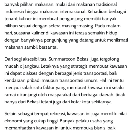
banyak pilihan makanan, mulai dari makanan tradisional
Indonesia hingga makanan internasional. Kehadiran berbagai
tenant kuliner ini membuat pengunjung memiliki banyak
pilihan sesuai dengan selera masing-masing. Pada malam
hari, suasana kuliner di kawasan ini terasa semakin hidup
dengan banyaknya pengunjung yang datang untuk menikmati
makanan sambil bersantai.
Dari segi aksesibilitas, Summarecon Bekasi juga tergolong
mudah dijangkau. Letaknya yang strategis membuat kawasan
ini dapat diakses dengan berbagai jenis transportasi, baik
kendaraan pribadi maupun transportasi umum. Hal ini tentu
menjadi salah satu faktor yang membuat kawasan ini selalu
ramai dikunjungi oleh masyarakat dari berbagai daerah, tidak
hanya dari Bekasi tetapi juga dari kota-kota sekitarnya.
Selain sebagai tempat rekreasi, kawasan ini juga memiliki nilai
ekonomi yang cukup tinggi. Banyak pelaku usaha yang
memanfaatkan kawasan ini untuk membuka bisnis, baik