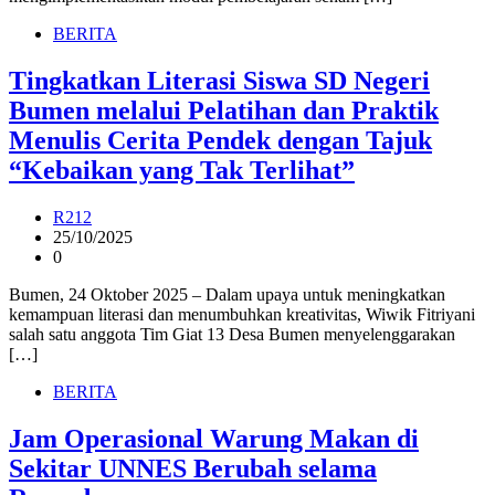
BERITA
Tingkatkan Literasi Siswa SD Negeri
Bumen melalui Pelatihan dan Praktik
Menulis Cerita Pendek dengan Tajuk
“Kebaikan yang Tak Terlihat”
R212
25/10/2025
0
Bumen, 24 Oktober 2025 – Dalam upaya untuk meningkatkan
kemampuan literasi dan menumbuhkan kreativitas, Wiwik Fitriyani
salah satu anggota Tim Giat 13 Desa Bumen menyelenggarakan
[…]
BERITA
Jam Operasional Warung Makan di
Sekitar UNNES Berubah selama