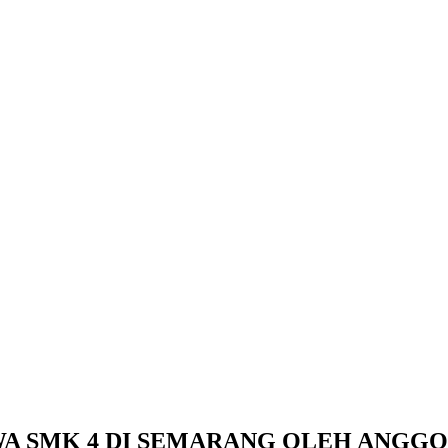
A SMK 4 DI SEMARANG OLEH ANGGO