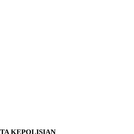
TA KEPOLISIAN