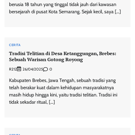
berusia 18 tahun yang tinggal tidak jauh dari kawasan
bersejarah di pusat Kota Semarang. Sejak kecil, saya […]
CERITA
Tradisi Telitian di Desa Ketanggungan, Brebes:
Sebuah Warisan Gotong Royong
R212
0
26/04/2025
Kabupaten Brebes, Jawa Tengah, sebuah tradisi yang
telah berakar kuat dalam kehidupan masyarakatnya
masih hidup hingga kini, yaitu tradisi telitian. Tradisi ini
tidak sekadar ritual, […]