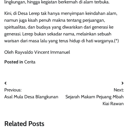
lingkungan, hingga kegiatan berkemah di alam terbuka.
Kini, di Desa Lerep tak hanya menyimpan keindahan alam,
namun juga kisah penuh makna tentang perjuangan,
spiritualitas, dan budaya yang diwariskan dari generasi ke
generasi. Lerep bukan sekadar nama, melainkan sebuah
warisan dari masa lalu yang terus hidup di hati warganya.(*)
Oleh Rayvaldo Vincent Immanuel
Posted in
Cerita
Post
Previous:
Next:
navigation
Asal Mula Desa Blangkunan
Sejarah Makam Pejuang Mbah
Kiai Rawan
Related Posts