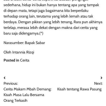
sederhana, hidup ini bukan hanya tentang apa yang tampak
di depan mata, tetapi juga bagaimana kita berperilaku
terhadap orang lain, terutama yang lebih lemah atau tak
berdaya. Dengan pikiran yang lebih tenang, Rara pun akhirnya
terlelap, merasa lebih dekat dengan makna dari cerita yang
baru saja didengarnya.(*)
Narasumber: Bapak Sabar
Oleh Intannia Rizqi
Posted in
Cerita
Post
Previous:
Next:
navigation
Cerita Makam Mbah Demang:
Kisah tentang Rawa Pasung
Kisah Masa Lalu Bersama
Orang Terkasih