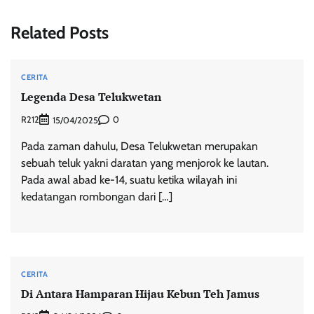
Related Posts
CERITA
Legenda Desa Telukwetan
R212
0
15/04/2025
Pada zaman dahulu, Desa Telukwetan merupakan
sebuah teluk yakni daratan yang menjorok ke lautan.
Pada awal abad ke-14, suatu ketika wilayah ini
kedatangan rombongan dari […]
CERITA
Di Antara Hamparan Hijau Kebun Teh Jamus