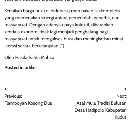
Kenaikan harga buku di Indonesia merupakan isu kompleks
yang memerlukan sinergi antara pemerintah, penerbit, dan
masyarakat. Dengan adanya upaya kolektif, diharapkan
kendala ekonomi tidak lagi menjadi penghalang bagi
masyarakat untuk mengakses buku dan meningkatkan minat
literasi secara berkelanjutan.(*)
Oleh Hasifa Sahla Mahira
Posted in
artikel
Post
Previous:
Next:
navigation
Flamboyan Kosong Dua
Asal Mula Tradisi Bulusan
Desa Hadipolo Kabupaten
Kudus