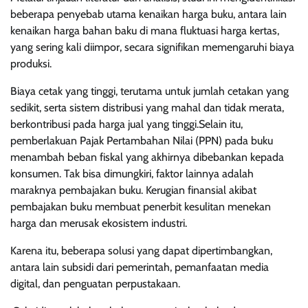
beberapa penyebab utama kenaikan harga buku, antara lain
kenaikan harga bahan baku di mana fluktuasi harga kertas,
yang sering kali diimpor, secara signifikan memengaruhi biaya
produksi.
Biaya cetak yang tinggi, terutama untuk jumlah cetakan yang
sedikit, serta sistem distribusi yang mahal dan tidak merata,
berkontribusi pada harga jual yang tinggi.Selain itu,
pemberlakuan Pajak Pertambahan Nilai (PPN) pada buku
menambah beban fiskal yang akhirnya dibebankan kepada
konsumen. Tak bisa dimungkiri, faktor lainnya adalah
maraknya pembajakan buku. Kerugian finansial akibat
pembajakan buku membuat penerbit kesulitan menekan
harga dan merusak ekosistem industri.
Karena itu, beberapa solusi yang dapat dipertimbangkan,
antara lain subsidi dari pemerintah, pemanfaatan media
digital, dan penguatan perpustakaan.