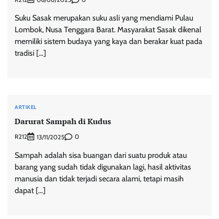
Suku Sasak merupakan suku asli yang mendiami Pulau
Lombok, Nusa Tenggara Barat. Masyarakat Sasak dikenal
memiliki sistem budaya yang kaya dan berakar kuat pada
tradisi […]
ARTIKEL
Darurat Sampah di Kudus
R212
0
13/11/2025
Sampah adalah sisa buangan dari suatu produk atau
barang yang sudah tidak digunakan lagi, hasil aktivitas
manusia dan tidak terjadi secara alami, tetapi masih
dapat […]