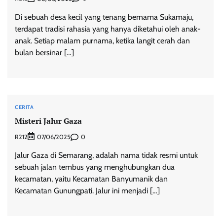
Di sebuah desa kecil yang tenang bernama Sukamaju,
terdapat tradisi rahasia yang hanya diketahui oleh anak-
anak. Setiap malam purnama, ketika langit cerah dan
bulan bersinar […]
CERITA
Misteri Jalur Gaza
R212
0
07/06/2025
Jalur Gaza di Semarang, adalah nama tidak resmi untuk
sebuah jalan tembus yang menghubungkan dua
kecamatan, yaitu Kecamatan Banyumanik dan
Kecamatan Gunungpati. Jalur ini menjadi […]