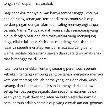
tengah kehidupan masyarakat.
Bagi nenekku, Meruya bukan hanya tempat tinggal. Meruya
adalah ruang kenangan, tempat di mana manusia hidup
berdampingan dengan alam dan saling menyayangi tanpa
pamrih. Nama Meruya adalah warisan dari seseorang yang
hidup dengan hati, dan dari masyarakat yang menjunjung
tinggi nilai-nilai luhur. Ketika aku mendengarkan kisah itu,
rasanya seperti menatap kembali masa lalu yang penuh
warna, seolah-olah aroma sawah dan suara tawa anak-anak
masih menggema di udara.
Itulah cerita nenekku. Tentang seorang perempuan penuh
kebaikan, tentang kampung yang perlahan menjelma menjadi
kota, dan tentang sebuah nama yang lahir dari cinta, kasih
sayang, dan kebersamaan. Kisah ini menyadarkan bahwa
setiap tempat punya sejarah, dan setiap nama membawa
kisah yang layak dikenang. Meruya bukan sekedar nama di
peta, namun adalah cerita hidup yang diwariskan dari generasi