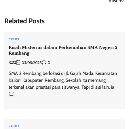
Kusuma
Related Posts
CERITA
Kisah Misterius dalam Perkemahan SMA Negeri 2
Rembang
R212
0
03/05/2025
SMA 2 Rembang berlokasi di Jl. Gajah Mada, Kecamatan
Kaliori, Kabupaten Rembang. Sekolah itu memang
terkenal akan prestasi para siswanya. Tapi di sisi lain, ia
[…]
CERITA