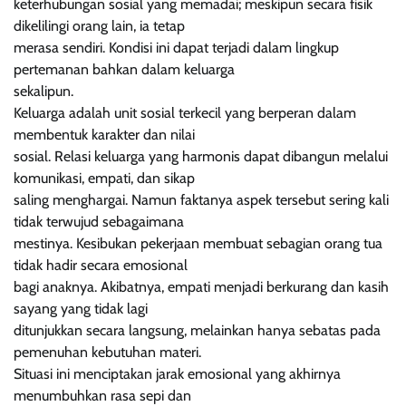
keterhubungan sosial yang memadai; meskipun secara fisik
dikelilingi orang lain, ia tetap
merasa sendiri. Kondisi ini dapat terjadi dalam lingkup
pertemanan bahkan dalam keluarga
sekalipun.
Keluarga adalah unit sosial terkecil yang berperan dalam
membentuk karakter dan nilai
sosial. Relasi keluarga yang harmonis dapat dibangun melalui
komunikasi, empati, dan sikap
saling menghargai. Namun faktanya aspek tersebut sering kali
tidak terwujud sebagaimana
mestinya. Kesibukan pekerjaan membuat sebagian orang tua
tidak hadir secara emosional
bagi anaknya. Akibatnya, empati menjadi berkurang dan kasih
sayang yang tidak lagi
ditunjukkan secara langsung, melainkan hanya sebatas pada
pemenuhan kebutuhan materi.
Situasi ini menciptakan jarak emosional yang akhirnya
menumbuhkan rasa sepi dan