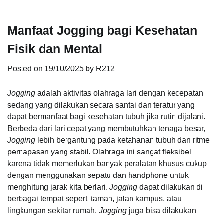
Manfaat Jogging bagi Kesehatan
Fisik dan Mental
Posted on
19/10/2025
by
R212
Jogging
adalah aktivitas olahraga lari dengan kecepatan
sedang yang dilakukan secara santai dan teratur yang
dapat bermanfaat bagi kesehatan tubuh jika rutin dijalani.
Berbeda dari lari cepat yang membutuhkan tenaga besar,
Jogging
lebih bergantung pada ketahanan tubuh dan ritme
pernapasan yang stabil. Olahraga ini sangat fleksibel
karena tidak memerlukan banyak peralatan khusus cukup
dengan menggunakan sepatu dan handphone untuk
menghitung jarak kita berlari.
Jogging
dapat dilakukan di
berbagai tempat seperti taman, jalan kampus, atau
lingkungan sekitar rumah.
Jogging
juga bisa dilakukan