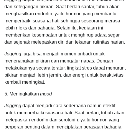
dan ketegangan pikiran. Saat berlari santai, tubuh akan
menghasilkan endorfin, yaitu hormon yang membantu
memperbaiki suasana hati sehingga seseorang merasa
lebih rileks dan bahagia. Selain itu, kegiatan ini
memberikan kesempatan untuk menghirup udara segar
dan sejenak melepaskan diri dari tekanan rutinitas harian.
Jogging
juga bisa menjadi momen pribadi untuk
menenangkan pikiran dan mengatur napas. Dengan
melakukannya secara teratur, tingkat stres dapat menurun,
pikiran menjadi lebih jernih, dan energi untuk beraktivitas
kembali meningkat.
5. Meningkatkan
mood
Jogging
dapat menjadi cara sederhana namun efektif
untuk memperbaiki suasana hati. Saat berlari, tubuh akan
melepaskan endorfin dan serotonin, yaitu hormon yang
berperan penting dalam menciptakan perasaan bahagia