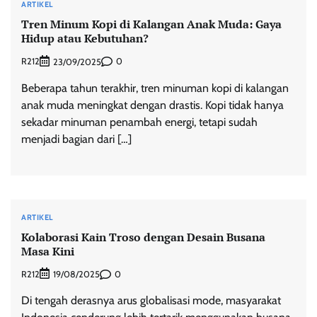
ARTIKEL
Tren Minum Kopi di Kalangan Anak Muda: Gaya
Hidup atau Kebutuhan?
R212
0
23/09/2025
Beberapa tahun terakhir, tren minuman kopi di kalangan
anak muda meningkat dengan drastis. Kopi tidak hanya
sekadar minuman penambah energi, tetapi sudah
menjadi bagian dari […]
ARTIKEL
Kolaborasi Kain Troso dengan Desain Busana
Masa Kini
R212
0
19/08/2025
Di tengah derasnya arus globalisasi mode, masyarakat