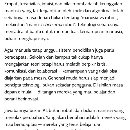
Empati, kreativitas, intuisi, dan nilai moral adalah keunggulan
manusia yang tak tergantikan oleh kode dan algoritma. Inilah
sebabnya, masa depan bukan tentang “manusia vs robot”,
melainkan “manusia
bersama
robot”. Teknologi seharusnya
menjadi alat bantu untuk memperluas kemampuan manusia,
bukan menghapusnya.
Agar manusia tetap unggul, sistem pendidikan juga perlu
beradaptasi. Sekolah dan kampus tak cukup hanya
mengajarkan teori, tetapi harus melatih berpikir kritis,
komunikasi, dan kolaborasi — kemampuan yang tidak bisa
diajarkan pada mesin. Generasi muda harus siap menjadi
pencipta teknologi, bukan sekadar pengguna. Di sinilah masa
depan dimulai — di tangan mereka yang mau belajar dan
berani berinovasi.
Jawabannya bukan AI, bukan robot, dan bukan manusia yang
menolak perubahan. Yang akan bertahan adalah mereka yang
mau beradaptasi — mereka yang terus belajar dan