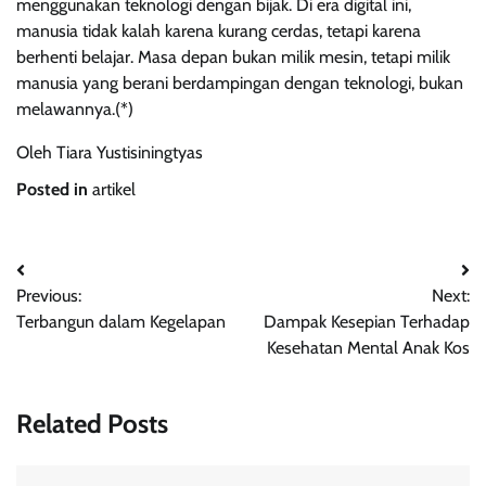
menggunakan teknologi dengan bijak. Di era digital ini,
manusia tidak kalah karena kurang cerdas, tetapi karena
berhenti belajar. Masa depan bukan milik mesin, tetapi milik
manusia yang berani berdampingan dengan teknologi, bukan
melawannya.(*)
Oleh Tiara Yustisiningtyas
Posted in
artikel
Post
Previous:
Next:
navigation
Terbangun dalam Kegelapan
Dampak Kesepian Terhadap
Kesehatan Mental Anak Kos
Related Posts