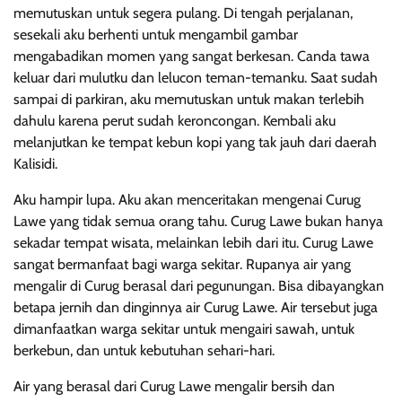
memutuskan untuk segera pulang. Di tengah perjalanan,
sesekali aku berhenti untuk mengambil gambar
mengabadikan momen yang sangat berkesan. Canda tawa
keluar dari mulutku dan lelucon teman-temanku. Saat sudah
sampai di parkiran, aku memutuskan untuk makan terlebih
dahulu karena perut sudah keroncongan. Kembali aku
melanjutkan ke tempat kebun kopi yang tak jauh dari daerah
Kalisidi.
Aku hampir lupa. Aku akan menceritakan mengenai Curug
Lawe yang tidak semua orang tahu. Curug Lawe bukan hanya
sekadar tempat wisata, melainkan lebih dari itu. Curug Lawe
sangat bermanfaat bagi warga sekitar. Rupanya air yang
mengalir di Curug berasal dari pegunungan. Bisa dibayangkan
betapa jernih dan dinginnya air Curug Lawe. Air tersebut juga
dimanfaatkan warga sekitar untuk mengairi sawah, untuk
berkebun, dan untuk kebutuhan sehari-hari.
Air yang berasal dari Curug Lawe mengalir bersih dan