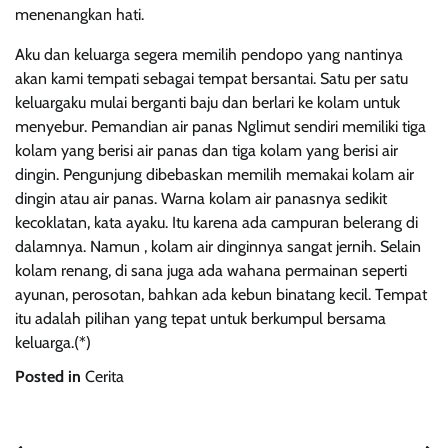
menenangkan hati.
Aku dan keluarga segera memilih pendopo yang nantinya
akan kami tempati sebagai tempat bersantai. Satu per satu
keluargaku mulai berganti baju dan berlari ke kolam untuk
menyebur. Pemandian air panas Nglimut sendiri memiliki tiga
kolam yang berisi air panas dan tiga kolam yang berisi air
dingin. Pengunjung dibebaskan memilih memakai kolam air
dingin atau air panas. Warna kolam air panasnya sedikit
kecoklatan, kata ayaku. Itu karena ada campuran belerang di
dalamnya. Namun , kolam air dinginnya sangat jernih. Selain
kolam renang, di sana juga ada wahana permainan seperti
ayunan, perosotan, bahkan ada kebun binatang kecil. Tempat
itu adalah pilihan yang tepat untuk berkumpul bersama
keluarga.(*)
Posted in
Cerita