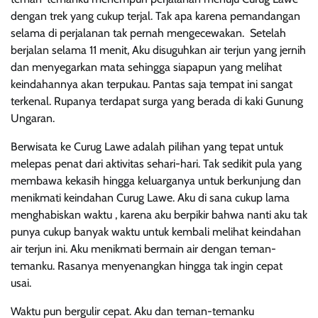
dengan trek yang cukup terjal. Tak apa karena pemandangan
selama di perjalanan tak pernah mengecewakan. Setelah
berjalan selama 11 menit, Aku disuguhkan air terjun yang jernih
dan menyegarkan mata sehingga siapapun yang melihat
keindahannya akan terpukau. Pantas saja tempat ini sangat
terkenal. Rupanya terdapat surga yang berada di kaki Gunung
Ungaran.
Berwisata ke Curug Lawe adalah pilihan yang tepat untuk
melepas penat dari aktivitas sehari-hari. Tak sedikit pula yang
membawa kekasih hingga keluarganya untuk berkunjung dan
menikmati keindahan Curug Lawe. Aku di sana cukup lama
menghabiskan waktu , karena aku berpikir bahwa nanti aku tak
punya cukup banyak waktu untuk kembali melihat keindahan
air terjun ini. Aku menikmati bermain air dengan teman-
temanku. Rasanya menyenangkan hingga tak ingin cepat
usai.
Waktu pun bergulir cepat. Aku dan teman-temanku