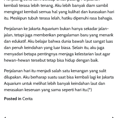
kembali terasa lebih tenang. Aku lebih banyak diam sambil
mengingat kembali semua hal yang kulihat dan kurasakan hari
itu. Meskipun tubuh terasa lelah, hatiku dipenuhi rasa bahagia.
Perjalanan ke Jakarta Aquarium bukan hanya sekadar jalan-
jalan, tetapi juga memberikan pengalaman baru yang menarik
dan edukatif. Aku belajar bahwa dunia bawah laut sangat luas
dan penuh keindahan yang luar biasa. Selain itu, aku juga
menyadari betapa pentingnya menjaga kelestarian laut agar
hewan-hewan tersebut tetap bisa hidup dengan baik.
Perjalanan hari itu menjadi salah satu kenangan yang sulit
dilupakan. Aku berharap suatu saat bisa kembali lagi ke Jakarta
Aquarium untuk melihat lebih banyak keindahan laut dan
merasakan keseruan yang sama seperti hari itu.(*)
Posted in
Cerita