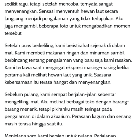
sedikit ragu, tetapi setelah mencoba, ternyata sangat
menyenangkan. Sensasi menyentuh hewan laut secara
langsung menjadi pengalaman yang tidak terlupakan. Aku
juga mengambil beberapa foto untuk mengabadikan momen
tersebut.
Setelah puas berkeliling, kami beristirahat sejenak di dalam
mal. Kami membeli makanan ringan dan minuman sambil
berbincang tentang pengalaman yang baru saja kami rasakan.
Kami tertawa saat mengingat ekspresi masing-masing ketika
pertama kali melihat hewan laut yang unik. Suasana
kebersamaan itu terasa hangat dan menyenangkan.
Sebelum pulang, kami sempat berjalan-jalan sebentar
mengelilingi mal. Aku melihat berbagai toko dengan barang-
barang menarik, tetapi pikiranku masih teringat pada
pengalaman di dalam akuarium. Perasaan kagum dan senang
masih terasa hingga saat itu.
Menjelang sore, kami bersiap untuk pulang. Perjalanan