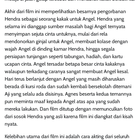
Akhir dari film ini memperlihatkan besarnya pengorbanan
Hendra sebagai seorang kakak untuk Angel. Hendra yang
selama ini dianggap sumber masalah bagi Angel ternyata
menyimpan sejuta cinta untuknya, mulai dari rela
mendonorkan ginjal untuk Angel, membuat kolase dengan
wajah Angel di dinding kamar Hendra, hingga segala
persiapan tunjangan seperti tabungan, hadiah, dan kartu
ucapan cinta. Angel tersadar betapa besar cinta kakaknya
walaupun terkadang caranya sangat membuat Angel kesal.
Hari terus berlanjut dengan Angel yang masih diharuskan
berada di kursi roda dan sudah kembali bersekolah ditemani
Aji yang selalu ada disisinya. Agnes beserta kedua temannya
pun meminta maaf kepada Angel atas apa yang sudah
mereka lakukan. Dan film ditutup dengan memunculkan foto
dari sosok Hendra yang asli karena film ini diangkat dari kisah
nyata.
Kelebihan utama dari film ini adalah cara akting dari seluruh