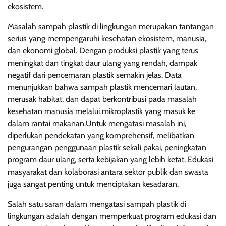
ekosistem.
Masalah sampah plastik di lingkungan merupakan tantangan
serius yang mempengaruhi kesehatan ekosistem, manusia,
dan ekonomi global. Dengan produksi plastik yang terus
meningkat dan tingkat daur ulang yang rendah, dampak
negatif dari pencemaran plastik semakin jelas. Data
menunjukkan bahwa sampah plastik mencemari lautan,
merusak habitat, dan dapat berkontribusi pada masalah
kesehatan manusia melalui mikroplastik yang masuk ke
dalam rantai makanan.Untuk mengatasi masalah ini,
diperlukan pendekatan yang komprehensif, melibatkan
pengurangan penggunaan plastik sekali pakai, peningkatan
program daur ulang, serta kebijakan yang lebih ketat. Edukasi
masyarakat dan kolaborasi antara sektor publik dan swasta
juga sangat penting untuk menciptakan kesadaran.
Salah satu saran dalam mengatasi sampah plastik di
lingkungan adalah dengan memperkuat program edukasi dan