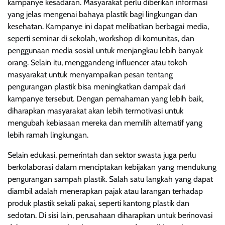
kampanye kesadaran. Masyarakat perlu diberikan informasi
yang jelas mengenai bahaya plastik bagi lingkungan dan
kesehatan. Kampanye ini dapat melibatkan berbagai media,
seperti seminar di sekolah, workshop di komunitas, dan
penggunaan media sosial untuk menjangkau lebih banyak
orang. Selain itu, menggandeng influencer atau tokoh
masyarakat untuk menyampaikan pesan tentang
pengurangan plastik bisa meningkatkan dampak dari
kampanye tersebut. Dengan pemahaman yang lebih baik,
diharapkan masyarakat akan lebih termotivasi untuk
mengubah kebiasaan mereka dan memilih alternatif yang
lebih ramah lingkungan.
Selain edukasi, pemerintah dan sektor swasta juga perlu
berkolaborasi dalam menciptakan kebijakan yang mendukung
pengurangan sampah plastik. Salah satu langkah yang dapat
diambil adalah menerapkan pajak atau larangan terhadap
produk plastik sekali pakai, seperti kantong plastik dan
sedotan. Di sisi lain, perusahaan diharapkan untuk berinovasi