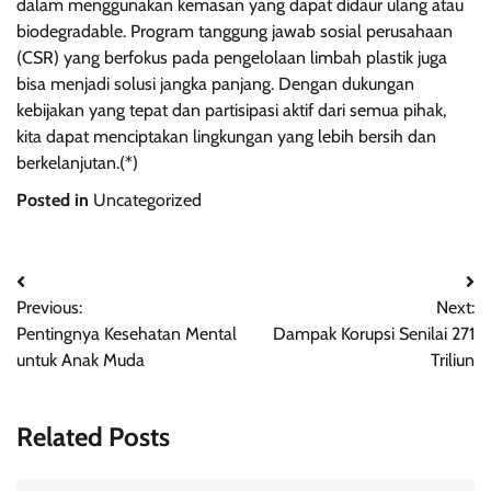
dalam menggunakan kemasan yang dapat didaur ulang atau
biodegradable. Program tanggung jawab sosial perusahaan
(CSR) yang berfokus pada pengelolaan limbah plastik juga
bisa menjadi solusi jangka panjang. Dengan dukungan
kebijakan yang tepat dan partisipasi aktif dari semua pihak,
kita dapat menciptakan lingkungan yang lebih bersih dan
berkelanjutan.(*)
Posted in
Uncategorized
Post
Previous:
Next:
navigation
Pentingnya Kesehatan Mental
Dampak Korupsi Senilai 271
untuk Anak Muda
Triliun
Related Posts