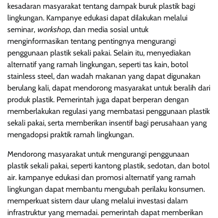
kesadaran masyarakat tentang dampak buruk plastik bagi
lingkungan. Kampanye edukasi dapat dilakukan melalui
seminar,
workshop
, dan media sosial untuk
menginformasikan tentang pentingnya mengurangi
penggunaan plastik sekali pakai. Selain itu, menyediakan
alternatif yang ramah lingkungan, seperti tas kain, botol
stainless steel, dan wadah makanan yang dapat digunakan
berulang kali, dapat mendorong masyarakat untuk beralih dari
produk plastik. Pemerintah juga dapat berperan dengan
memberlakukan regulasi yang membatasi penggunaan plastik
sekali pakai, serta memberikan insentif bagi perusahaan yang
mengadopsi praktik ramah lingkungan.
Mendorong masyarakat untuk mengurangi penggunaan
plastik sekali pakai, seperti kantong plastik, sedotan, dan botol
air. kampanye edukasi dan promosi alternatif yang ramah
lingkungan dapat membantu mengubah perilaku konsumen.
memperkuat sistem daur ulang melalui investasi dalam
infrastruktur yang memadai. pemerintah dapat memberikan