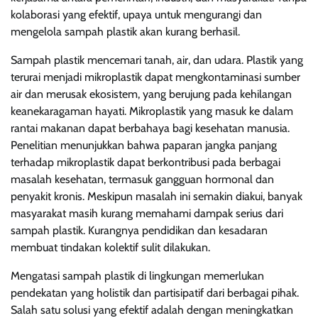
kolaborasi yang efektif, upaya untuk mengurangi dan
mengelola sampah plastik akan kurang berhasil.
Sampah plastik mencemari tanah, air, dan udara. Plastik yang
terurai menjadi mikroplastik dapat mengkontaminasi sumber
air dan merusak ekosistem, yang berujung pada kehilangan
keanekaragaman hayati. Mikroplastik yang masuk ke dalam
rantai makanan dapat berbahaya bagi kesehatan manusia.
Penelitian menunjukkan bahwa paparan jangka panjang
terhadap mikroplastik dapat berkontribusi pada berbagai
masalah kesehatan, termasuk gangguan hormonal dan
penyakit kronis. Meskipun masalah ini semakin diakui, banyak
masyarakat masih kurang memahami dampak serius dari
sampah plastik. Kurangnya pendidikan dan kesadaran
membuat tindakan kolektif sulit dilakukan.
Mengatasi sampah plastik di lingkungan memerlukan
pendekatan yang holistik dan partisipatif dari berbagai pihak.
Salah satu solusi yang efektif adalah dengan meningkatkan