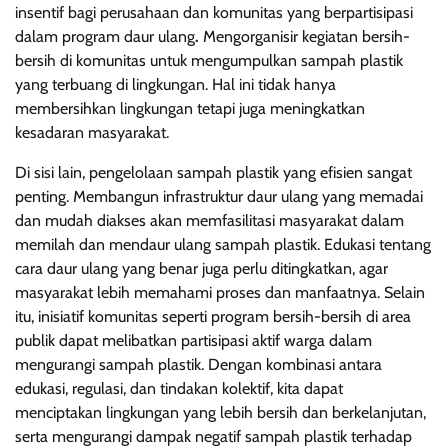
insentif bagi perusahaan dan komunitas yang berpartisipasi
dalam program daur ulang
.
Mengorganisir kegiatan bersih-
bersih di komunitas untuk mengumpulkan sampah plastik
yang terbuang di lingkungan. Hal ini tidak hanya
membersihkan lingkungan tetapi juga meningkatkan
kesadaran masyarakat.
Di sisi lain, pengelolaan sampah plastik yang efisien sangat
penting. Membangun infrastruktur daur ulang yang memadai
dan mudah diakses akan memfasilitasi masyarakat dalam
memilah dan mendaur ulang sampah plastik. Edukasi tentang
cara daur ulang yang benar juga perlu ditingkatkan, agar
masyarakat lebih memahami proses dan manfaatnya. Selain
itu, inisiatif komunitas seperti program bersih-bersih di area
publik dapat melibatkan partisipasi aktif warga dalam
mengurangi sampah plastik. Dengan kombinasi antara
edukasi, regulasi, dan tindakan kolektif, kita dapat
menciptakan lingkungan yang lebih bersih dan berkelanjutan,
serta mengurangi dampak negatif sampah plastik terhadap