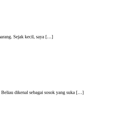
arang. Sejak kecil, saya […]
Beliau dikenal sebagai sosok yang suka […]