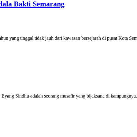
dala Bakti Semarang
un yang tinggal tidak jauh dari kawasan bersejarah di pusat Kota Sem
 Eyang Sindhu adalah seorang musafir yang bijaksana di kampungnya. 