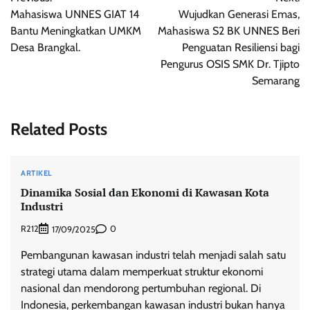
navigation
Mahasiswa UNNES GIAT 14
Wujudkan Generasi Emas,
Bantu Meningkatkan UMKM
Mahasiswa S2 BK UNNES Beri
Desa Brangkal.
Penguatan Resiliensi bagi
Pengurus OSIS SMK Dr. Tjipto
Semarang
Related Posts
ARTIKEL
Dinamika Sosial dan Ekonomi di Kawasan Kota
Industri
R212
0
17/09/2025
Pembangunan kawasan industri telah menjadi salah satu
strategi utama dalam memperkuat struktur ekonomi
nasional dan mendorong pertumbuhan regional. Di
Indonesia, perkembangan kawasan industri bukan hanya