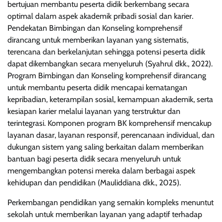
bertujuan membantu peserta didik berkembang secara
optimal dalam aspek akademik pribadi sosial dan karier.
Pendekatan Bimbingan dan Konseling komprehensif
dirancang untuk memberikan layanan yang sistematis,
terencana dan berkelanjutan sehingga potensi peserta didik
dapat dikembangkan secara menyeluruh (Syahrul dkk., 2022).
Program Bimbingan dan Konseling komprehensif dirancang
untuk membantu peserta didik mencapai kematangan
kepribadian, keterampilan sosial, kemampuan akademik, serta
kesiapan karier melalui layanan yang terstruktur dan
terintegrasi. Komponen program BK komprehensif mencakup
layanan dasar, layanan responsif, perencanaan individual, dan
dukungan sistem yang saling berkaitan dalam memberikan
bantuan bagi peserta didik secara menyeluruh untuk
mengembangkan potensi mereka dalam berbagai aspek
kehidupan dan pendidikan (Mauliddiana dkk., 2025).
Perkembangan pendidikan yang semakin kompleks menuntut
sekolah untuk memberikan layanan yang adaptif terhadap