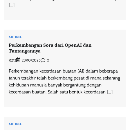
[…]
ARTIKEL
Perkembangan Sora dari OpenAI dan
Tantangannya
R212
0
23/10/2025
Perkembangan kecerdasan buatan (AI) dalam beberapa
tahun terakhir telah berkembang pesat di mana sekarang
kehidupan manusia banyak bergantung dengan
kecerdasan buatan. Salah satu bentuk kecerdasan […]
ARTIKEL