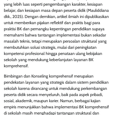
yang lebih luas seperti pengembangan karakter, kesiapan
belajar, dan kesiapan masa depan peserta didik (Mauliddiana
dkk., 2025). Dengan demikian, artikel ilmiah ini dipublikasikan
untuk memberikan pijakan reflektif dan praktis bagi para
praktisi BK dan pemangku kepentingan pendidikan supaya
memahami bahwa tantangan implementasi bukan sekadar
masalah teknis, tetapi merupakan persoalan struktural yang
membutuhkan solusi strategis, mulai dari peningkatan
kompetensi profesional hingga penataan ulang kebijakan
sekolah yang mendukung keberlanjutan layanan BK
komprehensif.
Bimbingan dan Konseling komprehensif merupakan
pendekatan layanan yang strategis dalam sistem pendidikan
sekolah karena dirancang untuk mendukung perkembangan
peserta didik secara menyeluruh, baik pada aspek pribadi,
sosial, akademik, maupun karier. Namun, berbagai kajian
empiris menunjukkan bahwa implementasi BK komprehensif
di sekolah masih menghadapi tantangan struktural dan