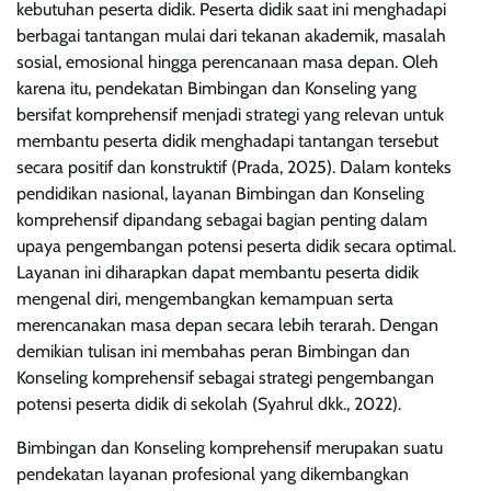
kebutuhan peserta didik. Peserta didik saat ini menghadapi
berbagai tantangan mulai dari tekanan akademik, masalah
sosial, emosional hingga perencanaan masa depan. Oleh
karena itu, pendekatan Bimbingan dan Konseling yang
bersifat komprehensif menjadi strategi yang relevan untuk
membantu peserta didik menghadapi tantangan tersebut
secara positif dan konstruktif (Prada, 2025). Dalam konteks
pendidikan nasional, layanan Bimbingan dan Konseling
komprehensif dipandang sebagai bagian penting dalam
upaya pengembangan potensi peserta didik secara optimal.
Layanan ini diharapkan dapat membantu peserta didik
mengenal diri, mengembangkan kemampuan serta
merencanakan masa depan secara lebih terarah. Dengan
demikian tulisan ini membahas peran Bimbingan dan
Konseling komprehensif sebagai strategi pengembangan
potensi peserta didik di sekolah (Syahrul dkk., 2022).
Bimbingan dan Konseling komprehensif merupakan suatu
pendekatan layanan profesional yang dikembangkan