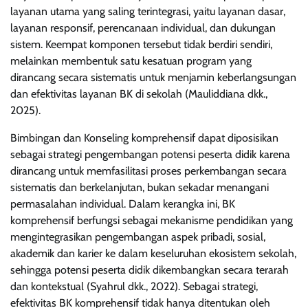
layanan utama yang saling terintegrasi, yaitu layanan dasar,
layanan responsif, perencanaan individual, dan dukungan
sistem. Keempat komponen tersebut tidak berdiri sendiri,
melainkan membentuk satu kesatuan program yang
dirancang secara sistematis untuk menjamin keberlangsungan
dan efektivitas layanan BK di sekolah (Mauliddiana dkk.,
2025).
Bimbingan dan Konseling komprehensif dapat diposisikan
sebagai strategi pengembangan potensi peserta didik karena
dirancang untuk memfasilitasi proses perkembangan secara
sistematis dan berkelanjutan, bukan sekadar menangani
permasalahan individual. Dalam kerangka ini, BK
komprehensif berfungsi sebagai mekanisme pendidikan yang
mengintegrasikan pengembangan aspek pribadi, sosial,
akademik dan karier ke dalam keseluruhan ekosistem sekolah,
sehingga potensi peserta didik dikembangkan secara terarah
dan kontekstual (Syahrul dkk., 2022). Sebagai strategi,
efektivitas BK komprehensif tidak hanya ditentukan oleh