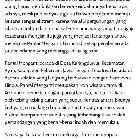
orang harus membuktikan bahwa keindahannya benar apa
adanya, meskipun banyak juga isu bahwa perjalanan menuju
ke sana sangat ekstrem, karena melalui pergunungan yang
jalannya berliku dan menanjak-menurun yang sangat menguji
kesabaran. Mungkin itu juga yang menjadi tantangan untuk
menuju ke Pantai Menganti. Namun di setiap perjalanan ada
janji keindahan yang menunggu di ujung sana.
Pantai Menganti berada di Desa Karangduwur, Kecamatan
Ayah, Kabupaten Kebumen, Jawa Tengah. Tepatnya berada di
daerah selatan yang langsung berbatasan dengan Samudera
Hindia. Pantai Menganti merupakan ikon wisata utama di
Kebumen. berbeda dengan pantai lainnya, pantai ini diapit
oleh tebing-tebing curam yang subur. Kontras antara birunya
laut yang cemerlang dan tebing karst hijau yang menawan
disertai hamparan pasir putih yang terbentang luas adalah
pemandangan yang benar-benar indah dan memukau.
Saat saya ke sana bersama keluarga, kami menempuh