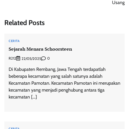
Usang
Related Posts
CERITA
Sejarah Menara Schoorsteen
R212
0
22/05/2025
Di Kabupaten Rembang, Jawa Tengah terdapatlah
beberapa kecamatan yang salah satunya adalah
Kecamatan Pamotan. Kecamatan Pamotan ini merupakan
kecamatan yang menjadi penghubung antara tiga
kecamatan […]
CERITA