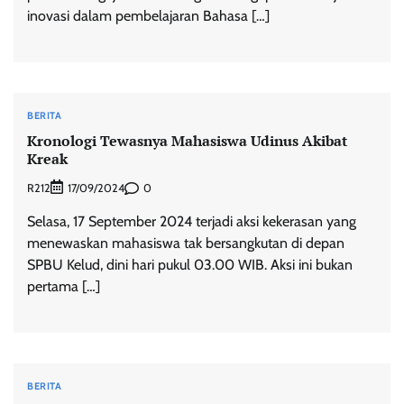
inovasi dalam pembelajaran Bahasa […]
BERITA
Kronologi Tewasnya Mahasiswa Udinus Akibat
Kreak
R212
0
17/09/2024
Selasa, 17 September 2024 terjadi aksi kekerasan yang
menewaskan mahasiswa tak bersangkutan di depan
SPBU Kelud, dini hari pukul 03.00 WIB. Aksi ini bukan
pertama […]
BERITA